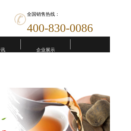
全国销售热线：
400-830-0086
资讯
企业展示