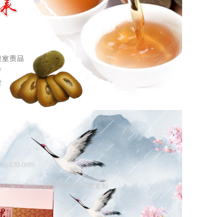
830-0086
生物科技集团（广东）股份公司 未经许可 严禁复制