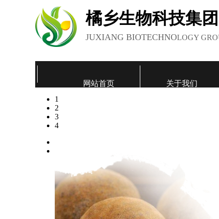
橘乡生物科技集团
JUXIANG BIOTECHNO
LOGY GRO
网站首页
关于我们
1
联系我们
2
3
4