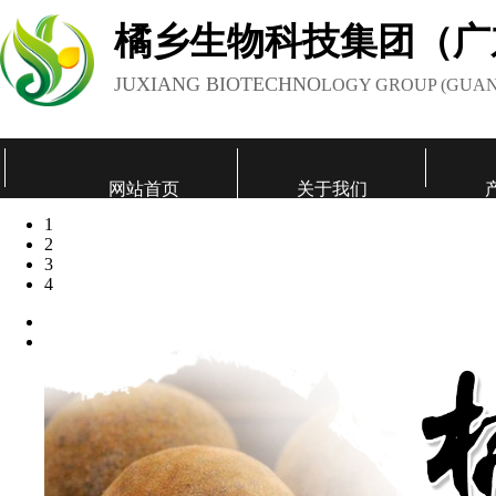
橘乡生物科技集团（广
JUXIANG BIOTECHNO
LOGY GROUP (GUAN
网站首页
关于我们
1
联系我们
2
3
4