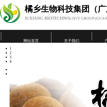
橘乡生物科技集团（广
JUXIANG BIOTECHNO
LOGY GROUP (GUAN
网站首页
关于我们
1
联系我们
2
3
4