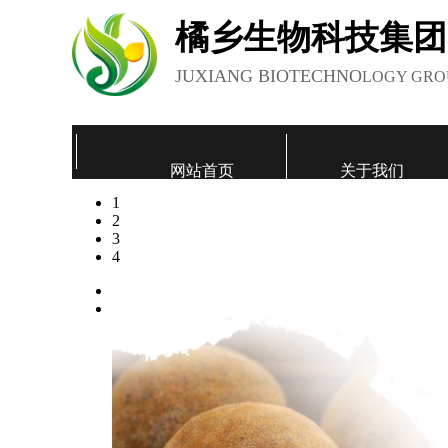
橘乡生物科技集团
JUXIANG BIOTECHNO
LOGY GRO
网站首页
关于我们
1
联系我们
2
3
4