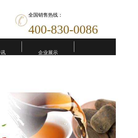
全国销售热线：
400-830-0086
资讯
企业展示