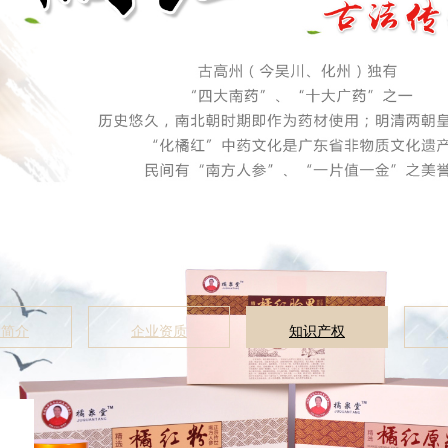
司简介
企业资质
知识产权